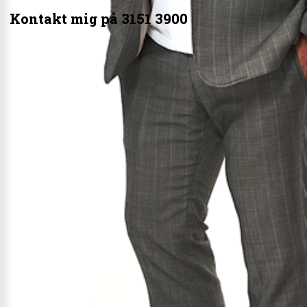
Kontakt mig på 3151 3900