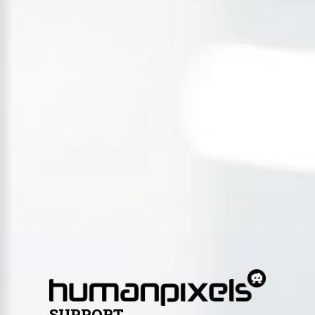
SUPPORT