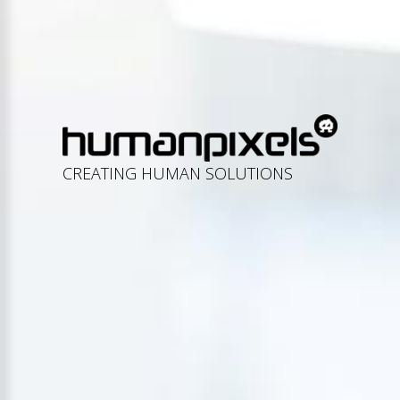
CREATING HUMAN SOLUTIONS